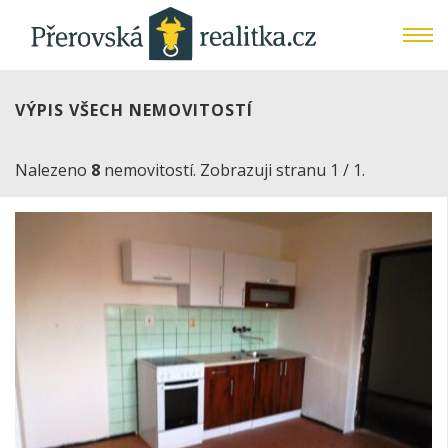
VÝPIS VŠECH NEMOVITOSTÍ
Nalezeno
8
nemovitostí. Zobrazuji stranu 1 / 1.