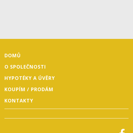
DOMŮ
O SPOLEČNOSTI
HYPOTÉKY A ÚVĚRY
KOUPÍM / PRODÁM
KONTAKTY