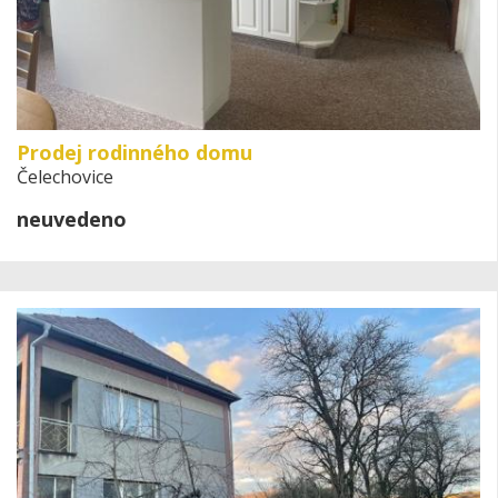
Prodej rodinného domu
Čelechovice
neuvedeno